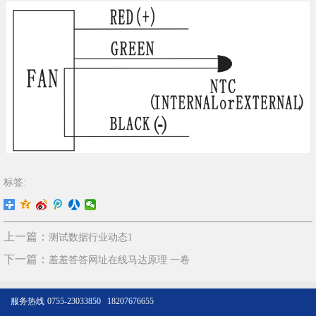
标签:
上一篇：
测试数据行业动态1
下一篇：
羞羞答答网址在线马达原理 一卷
服务热线
0755-23033850 18207676655