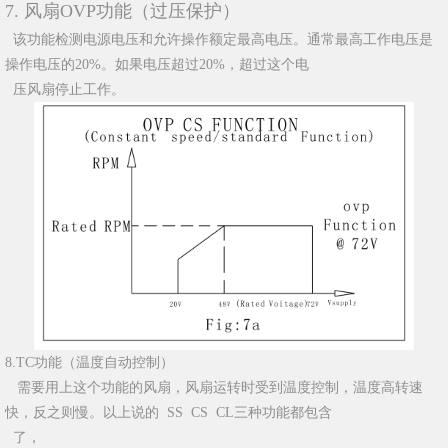
7. 风扇OVP功能（过压保护）
该功能检测电源电压和允许操作额定最高电压。通常最高工作电压是
操作电压的20%。如果电压超过20%，超过这个电
压风扇停止工作。
8.TC功能（温度自动控制）
需要用上这个功能的风扇，风扇运转时受到温度控制，温度高转速
快，反之则慢。以上说的 SS CS CL三种功能都包含
了，