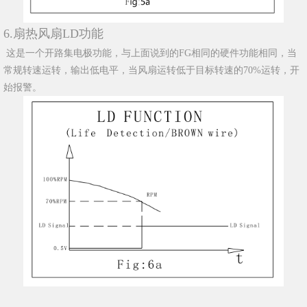
6.扇热风扇LD功能
这是一个开路集电极功能，与上面说到的FG相同的硬件功能相同，当
常规转速运转，输出低电平，当风扇运转低于目标转速的70%运转，开
始报警。