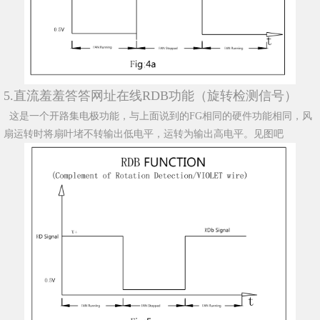
5.直流羞羞答答网址在线RDB功能（旋转检测信号）
这是一个开路集电极功能，与上面说到的FG相同的硬件功能相同，风
扇运转时将扇叶堵不转输出低电平，运转为输出高电平。见图吧