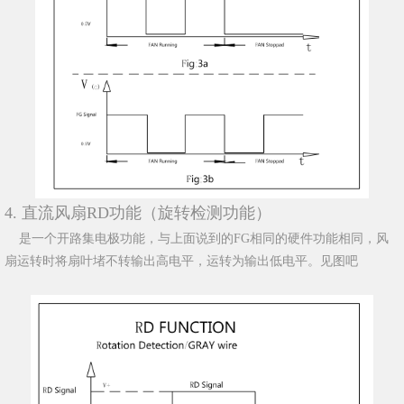
4. 直流风扇RD功能（旋转检测功能）
是一个开路集电极功能，与上面说到的FG相同的硬件功能相同，风
扇运转时将扇叶堵不转输出高电平，运转为输出低电平。见图吧