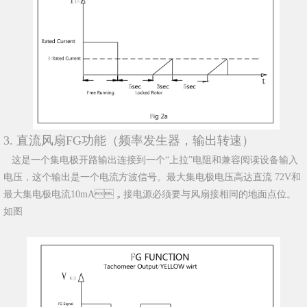
3. 直流风扇FG功能（频率发生器，输出转速）
这是一个集电极开路输出连接到一个“上拉”电阻和兼容阅读设备输入
电压，这个输出是一个电流方波信号。最大集电极电压高达直流 72V和
最大集电极电流10mA，接电源必须要与风扇接相同的地面点位。
如图